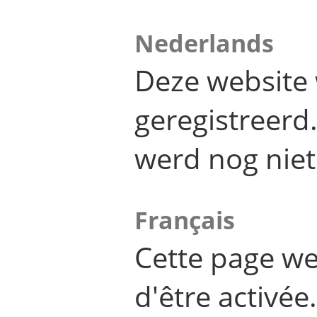
Nederlands
Deze website 
geregistreer
werd nog niet
Français
Cette page we
d'être activée.