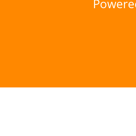
Powere